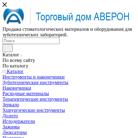
Продажа стоматологических материалов и оборудования для
зуботехнических лабораторий.
Каталог
По всему сайту
По каталогу
Каталог
Инструменты и наконечники
Зуботехнические инструменты
Наконечники
Расходные материалы
Терапевтические инструменты
Зеркало
Хирургические инструменты
Долото
Иглодержатели
Зажимы
Люксаторы
Ножницы