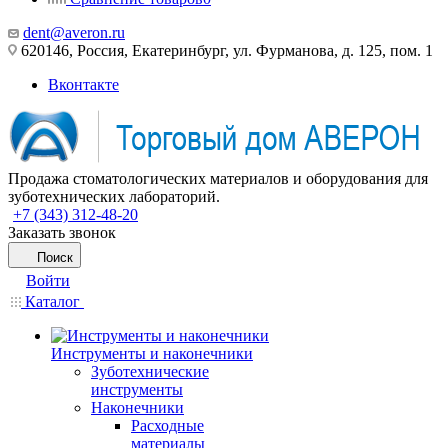
dent@averon.ru
620146, Россия, Екатеринбург, ул. Фурманова, д. 125, пом. 1
Вконтакте
Продажа стоматологических материалов и оборудования для
зуботехнических лабораторий.
+7 (343) 312-48-20
Заказать звонок
Поиск
Войти
Каталог
Инструменты и наконечники
Зуботехнические
инструменты
Наконечники
Расходные
материалы