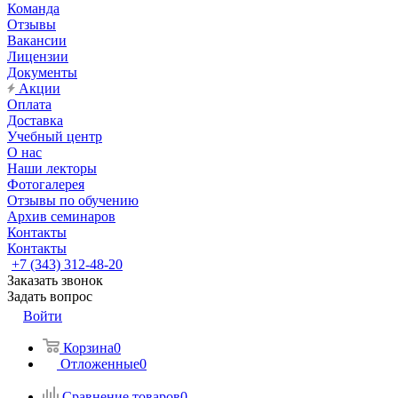
Команда
Отзывы
Вакансии
Лицензии
Документы
Акции
Оплата
Доставка
Учебный центр
О нас
Наши лекторы
Фотогалерея
Отзывы по обучению
Архив семинаров
Контакты
Контакты
+7 (343) 312-48-20
Заказать звонок
Задать вопрос
Войти
Корзина
0
Отложенные
0
Сравнение товаров
0