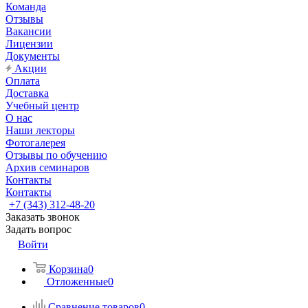
Команда
Отзывы
Вакансии
Лицензии
Документы
Акции
Оплата
Доставка
Учебный центр
О нас
Наши лекторы
Фотогалерея
Отзывы по обучению
Архив семинаров
Контакты
Контакты
+7 (343) 312-48-20
Заказать звонок
Задать вопрос
Войти
Корзина
0
Отложенные
0
Сравнение товаров
0