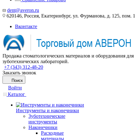
dent@averon.ru
620146, Россия, Екатеринбург, ул. Фурманова, д. 125, пом. 1
Вконтакте
Продажа стоматологических материалов и оборудования для
зуботехнических лабораторий.
+7 (343) 312-48-20
Заказать звонок
Поиск
Войти
Каталог
Инструменты и наконечники
Зуботехнические
инструменты
Наконечники
Расходные
материалы