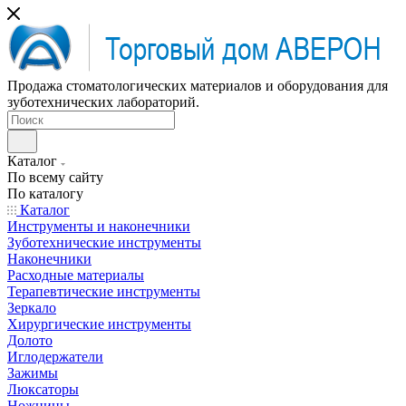
Продажа стоматологических материалов и оборудования для
зуботехнических лабораторий.
Каталог
По всему сайту
По каталогу
Каталог
Инструменты и наконечники
Зуботехнические инструменты
Наконечники
Расходные материалы
Терапевтические инструменты
Зеркало
Хирургические инструменты
Долото
Иглодержатели
Зажимы
Люксаторы
Ножницы