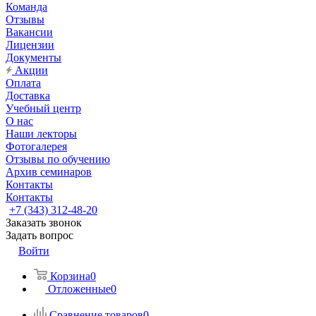
Команда
Отзывы
Вакансии
Лицензии
Документы
Акции
Оплата
Доставка
Учебный центр
О нас
Наши лекторы
Фотогалерея
Отзывы по обучению
Архив семинаров
Контакты
Контакты
+7 (343) 312-48-20
Заказать звонок
Задать вопрос
Войти
Корзина
0
Отложенные
0
Сравнение товаров
0