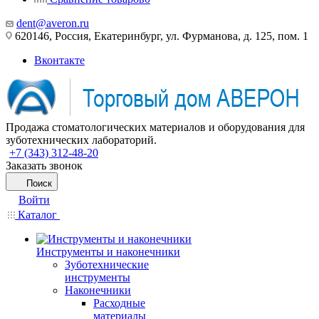
dent@averon.ru
620146, Россия, Екатеринбург, ул. Фурманова, д. 125, пом. 1
Вконтакте
Продажа стоматологических материалов и оборудования для
зуботехнических лабораторий.
+7 (343) 312-48-20
Заказать звонок
Поиск
Войти
Каталог
Инструменты и наконечники
Зуботехнические
инструменты
Наконечники
Расходные
материалы