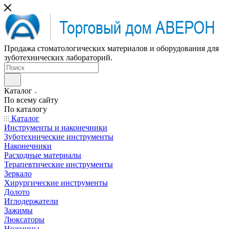
Продажа стоматологических материалов и оборудования для
зуботехнических лабораторий.
Каталог
По всему сайту
По каталогу
Каталог
Инструменты и наконечники
Зуботехнические инструменты
Наконечники
Расходные материалы
Терапевтические инструменты
Зеркало
Хирургические инструменты
Долото
Иглодержатели
Зажимы
Люксаторы
Ножницы