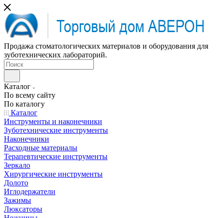
Продажа стоматологических материалов и оборудования для
зуботехнических лабораторий.
Каталог
По всему сайту
По каталогу
Каталог
Инструменты и наконечники
Зуботехнические инструменты
Наконечники
Расходные материалы
Терапевтические инструменты
Зеркало
Хирургические инструменты
Долото
Иглодержатели
Зажимы
Люксаторы
Ножницы