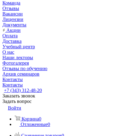
Команда
Отзывы
Вакансии
Лицензии
Документы
Акции
Оплата
Доставка
Учебный центр
О нас
Наши лекторы
Фотогалерея
Отзывы по обучению
Архив семинаров
Контакты
Контакты
+7 (343) 312-48-20
Заказать звонок
Задать вопрос
Войти
Корзина
0
Отложенные
0
Сравнение товаров
0