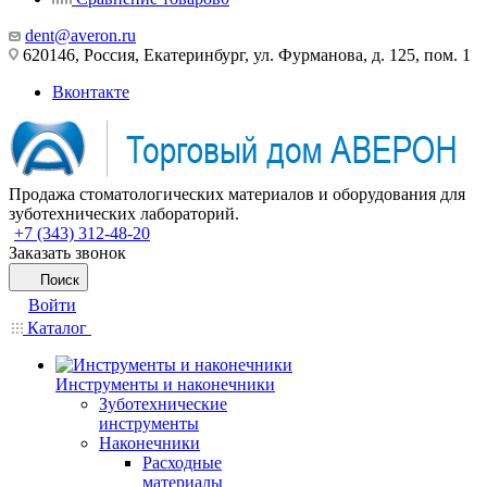
dent@averon.ru
620146, Россия, Екатеринбург, ул. Фурманова, д. 125, пом. 1
Вконтакте
Продажа стоматологических материалов и оборудования для
зуботехнических лабораторий.
+7 (343) 312-48-20
Заказать звонок
Поиск
Войти
Каталог
Инструменты и наконечники
Зуботехнические
инструменты
Наконечники
Расходные
материалы