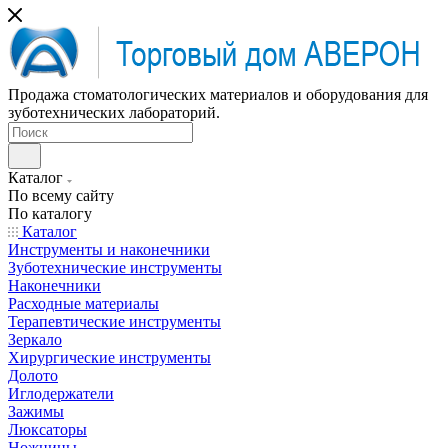
Продажа стоматологических материалов и оборудования для
зуботехнических лабораторий.
Каталог
По всему сайту
По каталогу
Каталог
Инструменты и наконечники
Зуботехнические инструменты
Наконечники
Расходные материалы
Терапевтические инструменты
Зеркало
Хирургические инструменты
Долото
Иглодержатели
Зажимы
Люксаторы
Ножницы