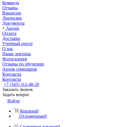
Команда
Отзывы
Вакансии
Лицензии
Документы
Акции
Оплата
Доставка
Учебный центр
О нас
Наши лекторы
Фотогалерея
Отзывы по обучению
Архив семинаров
Контакты
Контакты
+7 (343) 312-48-20
Заказать звонок
Задать вопрос
Войти
Корзина
0
Отложенные
0
Сравнение товаров
0