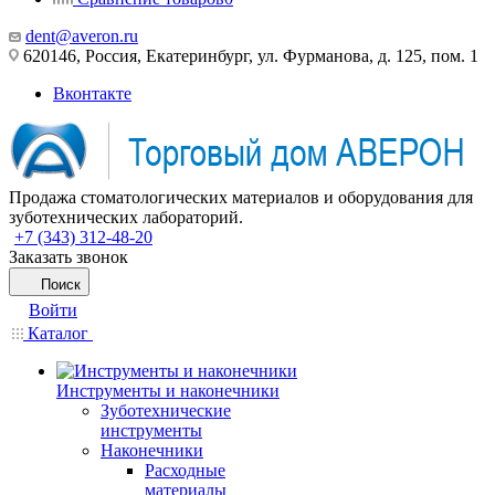
dent@averon.ru
620146, Россия, Екатеринбург, ул. Фурманова, д. 125, пом. 1
Вконтакте
Продажа стоматологических материалов и оборудования для
зуботехнических лабораторий.
+7 (343) 312-48-20
Заказать звонок
Поиск
Войти
Каталог
Инструменты и наконечники
Зуботехнические
инструменты
Наконечники
Расходные
материалы