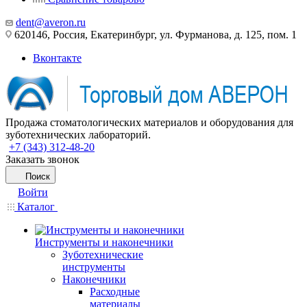
dent@averon.ru
620146, Россия, Екатеринбург, ул. Фурманова, д. 125, пом. 1
Вконтакте
Продажа стоматологических материалов и оборудования для
зуботехнических лабораторий.
+7 (343) 312-48-20
Заказать звонок
Поиск
Войти
Каталог
Инструменты и наконечники
Зуботехнические
инструменты
Наконечники
Расходные
материалы