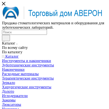
Продажа стоматологических материалов и оборудования для
зуботехнических лабораторий.
Каталог
По всему сайту
По каталогу
Каталог
Инструменты и наконечники
Зуботехнические инструменты
Наконечники
Расходные материалы
Терапевтические инструменты
Зеркало
Хирургические инструменты
Долото
Иглодержатели
Зажимы
Люксаторы
Ножницы