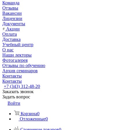
Команда
Отзывы
Вакансии
Лицензии
Документы
Акции
Оплата
Доставка
Учебный центр
О нас
Наши лекторы
Фотогалерея
Отзывы по обучению
Архив семинаров
Контакты
Контакты
+7 (343) 312-48-20
Заказать звонок
Задать вопрос
Войти
Корзина
0
Отложенные
0
Сравнение товаров
0