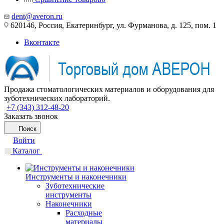
dent@averon.ru
620146, Россия, Екатеринбург, ул. Фурманова, д. 125, пом. 1
Вконтакте
Продажа стоматологических материалов и оборудования для
зуботехнических лабораторий.
+7 (343) 312-48-20
Заказать звонок
Поиск
Войти
Каталог
Инструменты и наконечники
Зуботехнические
инструменты
Наконечники
Расходные
материалы