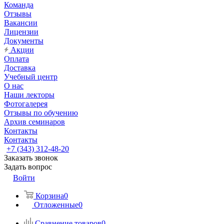
Команда
Отзывы
Вакансии
Лицензии
Документы
Акции
Оплата
Доставка
Учебный центр
О нас
Наши лекторы
Фотогалерея
Отзывы по обучению
Архив семинаров
Контакты
Контакты
+7 (343) 312-48-20
Заказать звонок
Задать вопрос
Войти
Корзина
0
Отложенные
0
Сравнение товаров
0