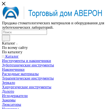
Продажа стоматологических материалов и оборудования для
зуботехнических лабораторий.
Каталог
По всему сайту
По каталогу
Каталог
Инструменты и наконечники
Зуботехнические инструменты
Наконечники
Расходные материалы
Терапевтические инструменты
Зеркало
Хирургические инструменты
Долото
Иглодержатели
Зажимы
Люксаторы
Ножницы