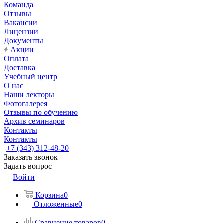
Команда
Отзывы
Вакансии
Лицензии
Документы
Акции
Оплата
Доставка
Учебный центр
О нас
Наши лекторы
Фотогалерея
Отзывы по обучению
Архив семинаров
Контакты
Контакты
+7 (343) 312-48-20
Заказать звонок
Задать вопрос
Войти
Корзина
0
Отложенные
0
Сравнение товаров
0