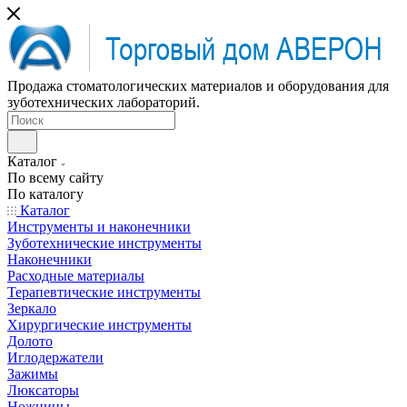
Продажа стоматологических материалов и оборудования для
зуботехнических лабораторий.
Каталог
По всему сайту
По каталогу
Каталог
Инструменты и наконечники
Зуботехнические инструменты
Наконечники
Расходные материалы
Терапевтические инструменты
Зеркало
Хирургические инструменты
Долото
Иглодержатели
Зажимы
Люксаторы
Ножницы