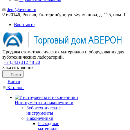
dent@averon.ru
620146, Россия, Екатеринбург, ул. Фурманова, д. 125, пом. 1
Вконтакте
Продажа стоматологических материалов и оборудования для
зуботехнических лабораторий.
+7 (343) 312-48-20
Заказать звонок
Поиск
Войти
Каталог
Инструменты и наконечники
Зуботехнические
инструменты
Наконечники
Расходные
материалы