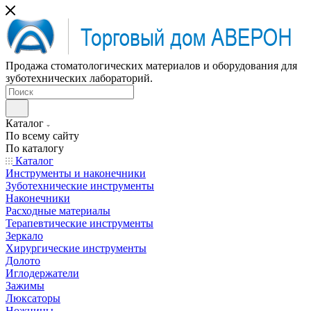
Продажа стоматологических материалов и оборудования для
зуботехнических лабораторий.
Каталог
По всему сайту
По каталогу
Каталог
Инструменты и наконечники
Зуботехнические инструменты
Наконечники
Расходные материалы
Терапевтические инструменты
Зеркало
Хирургические инструменты
Долото
Иглодержатели
Зажимы
Люксаторы
Ножницы