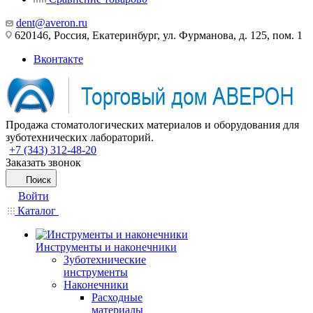
dent@averon.ru
620146, Россия, Екатеринбург, ул. Фурманова, д. 125, пом. 1
Вконтакте
Продажа стоматологических материалов и оборудования для
зуботехнических лабораторий.
+7 (343) 312-48-20
Заказать звонок
Поиск
Войти
Каталог
Инструменты и наконечники
Зуботехнические
инструменты
Наконечники
Расходные
материалы