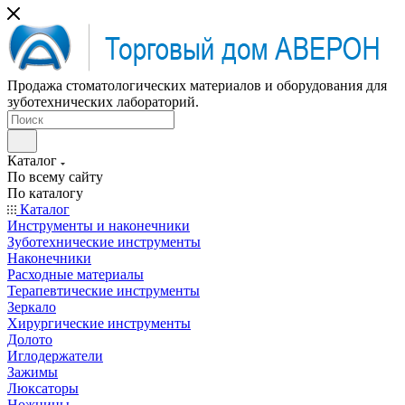
Продажа стоматологических материалов и оборудования для
зуботехнических лабораторий.
Каталог
По всему сайту
По каталогу
Каталог
Инструменты и наконечники
Зуботехнические инструменты
Наконечники
Расходные материалы
Терапевтические инструменты
Зеркало
Хирургические инструменты
Долото
Иглодержатели
Зажимы
Люксаторы
Ножницы