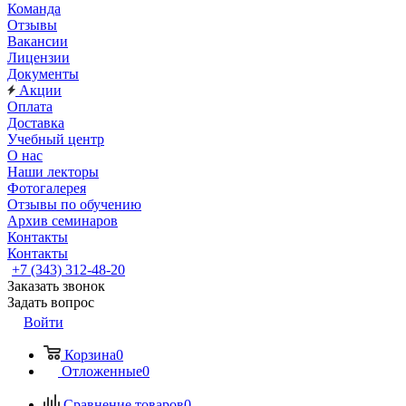
Команда
Отзывы
Вакансии
Лицензии
Документы
Акции
Оплата
Доставка
Учебный центр
О нас
Наши лекторы
Фотогалерея
Отзывы по обучению
Архив семинаров
Контакты
Контакты
+7 (343) 312-48-20
Заказать звонок
Задать вопрос
Войти
Корзина
0
Отложенные
0
Сравнение товаров
0