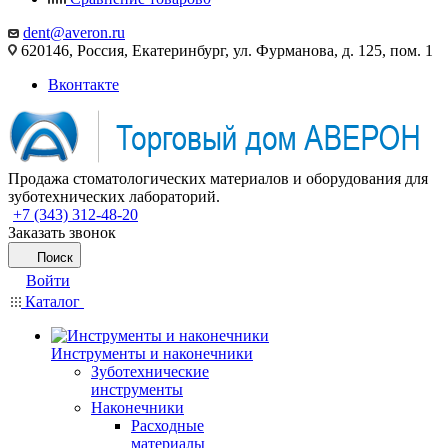
dent@averon.ru
620146, Россия, Екатеринбург, ул. Фурманова, д. 125, пом. 1
Вконтакте
Продажа стоматологических материалов и оборудования для
зуботехнических лабораторий.
+7 (343) 312-48-20
Заказать звонок
Поиск
Войти
Каталог
Инструменты и наконечники
Зуботехнические
инструменты
Наконечники
Расходные
материалы